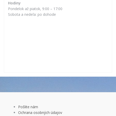
Hodiny
Pondelok až piatok, 9:00 – 17:00
Sobota a nedeľa: po dohode
Pošlite nám
Ochrana osobných údajov