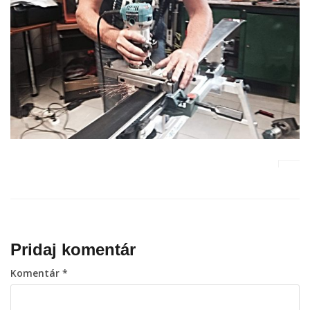
Pridaj komentár
Komentár
*