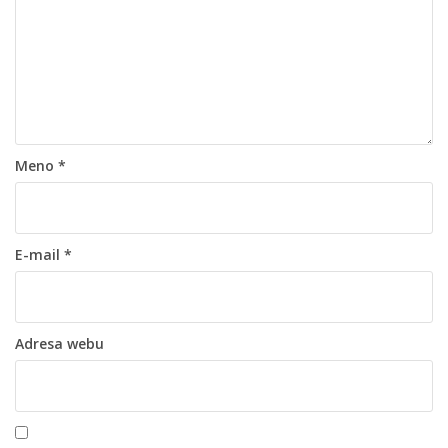
Meno
*
E-mail
*
Adresa webu