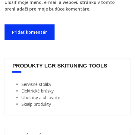
Uložiť moje meno, e-mail a webovú stránku v tomto
prehliadači pre moje budúce komentáre.
PRODUKTY LGR SKITUNING TOOLS
Servisné stolíky
Elektrické brúsky
Uholníky a uhlovače
Skialp produkty