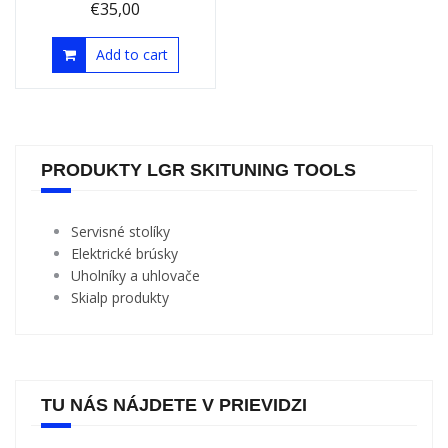
€
35,00
Add to cart
PRODUKTY LGR SKITUNING TOOLS
Servisné stolíky
Elektrické brúsky
Uholníky a uhlovače
Skialp produkty
TU NÁS NÁJDETE V PRIEVIDZI