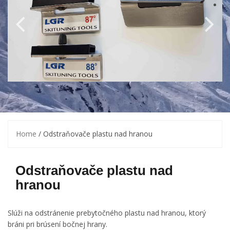
Home
/ Odstraňovače plastu nad hranou
Odstraňovače plastu nad
hranou
Slúži na odstránenie prebytočného plastu nad hranou, ktorý
bráni pri brúsení bočnej hrany.