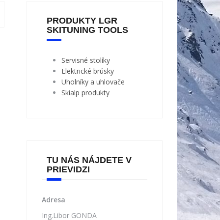
PRODUKTY LGR
SKITUNING TOOLS
Servisné stolíky
Elektrické brúsky
Uholníky a uhlovače
Skialp produkty
TU NÁS NÁJDETE V
PRIEVIDZI
Adresa
Ing.Libor GONDA