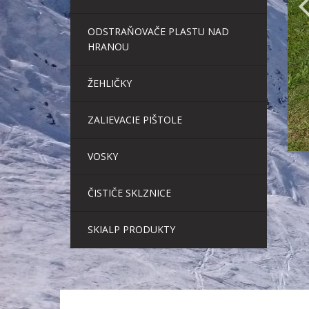
ODSTRAŇOVAČE PLASTU NAD
HRANOU
ŽEHLIČKY
ZALIEVACIE PIŠTOLE
VOSKY
ČISTIČE SKLZNICE
SKIALP PRODUKTY