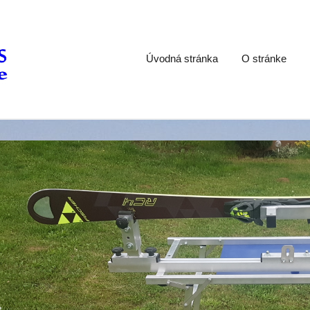
Úvodná stránka
O stránke