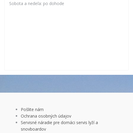
Sobota a nedeľa: po dohode
Pošlite nám
Ochrana osobných údajov
Servisné náradie pre domáci servis lyží a
snovboardov