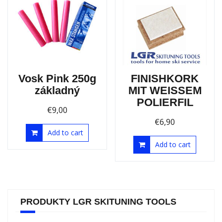
Vosk Pink 250g
FINISHKORK
základný
MIT WEISSEM
POLIERFIL
€
9,00
€
6,90
Add to cart
Add to cart
PRODUKTY LGR SKITUNING TOOLS