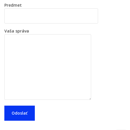
Predmet
Vaša správa