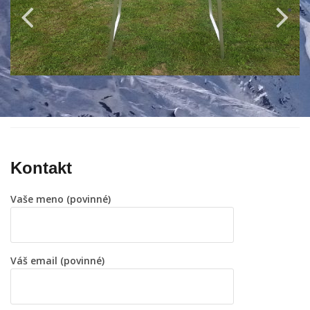
Kontakt
Vaše meno (povinné)
Váš email (povinné)