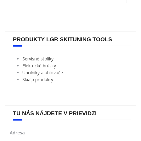
PRODUKTY LGR SKITUNING TOOLS
Servisné stolíky
Elektrické brúsky
Uholníky a uhlovače
Skialp produkty
TU NÁS NÁJDETE V PRIEVIDZI
Adresa