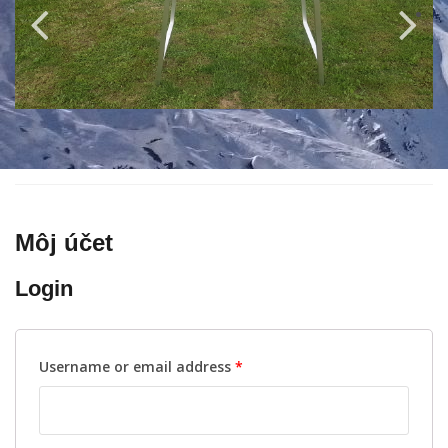
Môj účet
Login
Username or email address
*