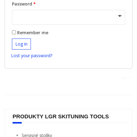
Password
*
Remember me
Log in
Lost your password?
PRODUKTY LGR SKITUNING TOOLS