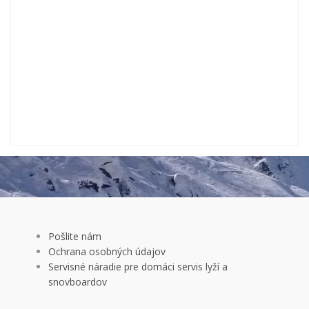
Pošlite nám
Ochrana osobných údajov
Servisné náradie pre domáci servis lyží a
snovboardov