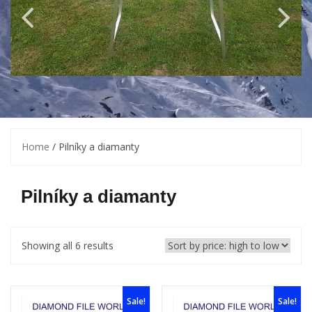
Home
/ Pilníky a diamanty
Pilníky a diamanty
Showing all 6 results