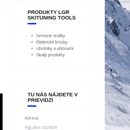
PRODUKTY LGR
SKITUNING TOOLS
Servisné stolíky
Elektrické brúsky
Uholníky a uhlovače
Skialp produkty
TU NÁS NÁJDETE V
PRIEVIDZI
Adresa
Ing.Libor GONDA