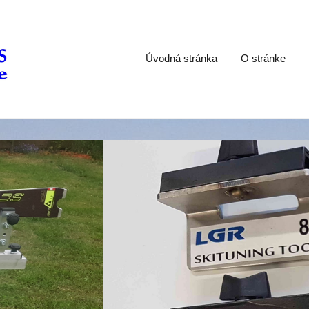
Úvodná stránka
O stránke