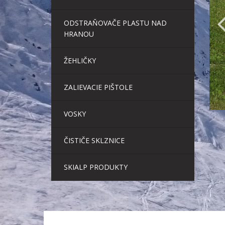
ODSTRAŇOVAČE PLASTU NAD
HRANOU
ŽEHLIČKY
ZALIEVACIE PIŠTOLE
VOSKY
ČISTIČE SKLZNICE
SKIALP PRODUKTY