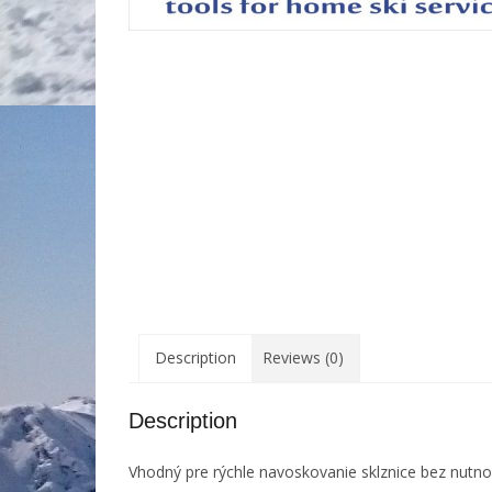
Description
Reviews (0)
Description
Vhodný pre rýchle navoskovanie sklznice bez nutno