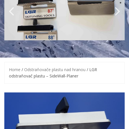
Home
/
Odstraňovače plastu nad hranou
/ LGR
odstraňovač plastu – SideWall-Planer